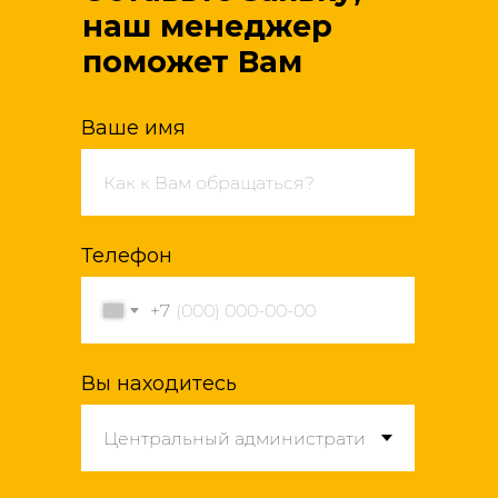
наш менеджер
поможет Вам
Ваше имя
Телефон
+7
Вы находитесь