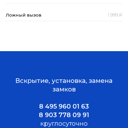
Ложный вызов
1 999 ₽
Вскрытие, установка, замена
замков
8 495 960 01 63
8 903 778 09 91
круглосуточно