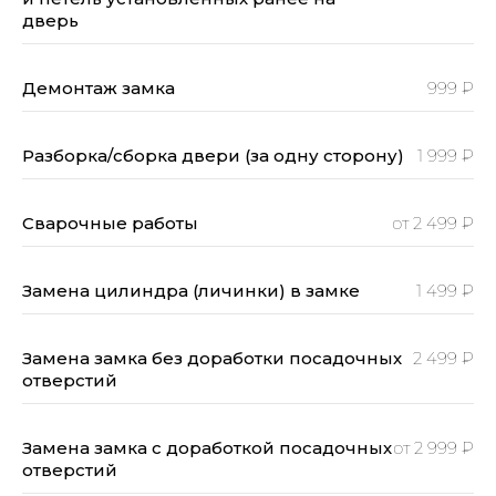
дверь
Демонтаж замка
999 ₽
Разборка/сборка двери (за одну сторону)
1 999 ₽
Сварочные работы
от 2 499 ₽
Замена цилиндра (личинки) в замке
1 499 ₽
Замена замка без доработки посадочных
2 499 ₽
отверстий
Замена замка с доработкой посадочных
от 2 999 ₽
отверстий