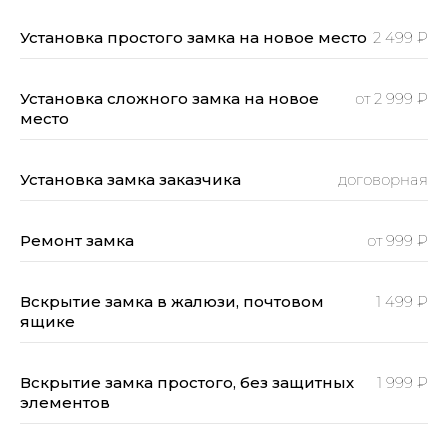
Установка простого замка на новое место
2 499 ₽
Установка сложного замка на новое
от 2 999 ₽
место
Установка замка заказчика
договорная
Ремонт замка
от 999 ₽
Вскрытие замка в жалюзи, почтовом
1 499 ₽
ящике
Вскрытие замка простого, без защитных
1 999 ₽
элементов